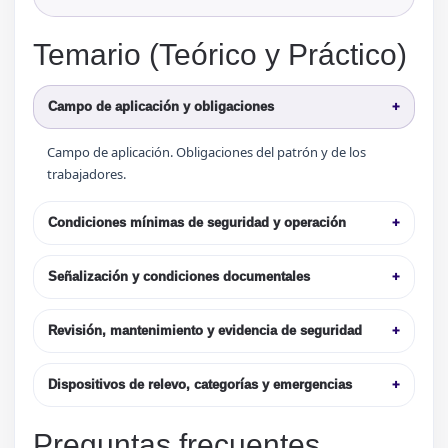
Temario (Teórico y Práctico)
Campo de aplicación y obligaciones
+
Campo de aplicación. Obligaciones del patrón y de los
trabajadores.
Condiciones mínimas de seguridad y operación
+
Señalización y condiciones documentales
+
Revisión, mantenimiento y evidencia de seguridad
+
Dispositivos de relevo, categorías y emergencias
+
Preguntas frecuentes