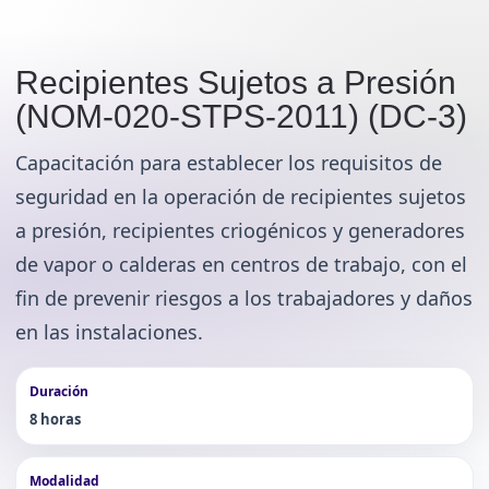
Recipientes Sujetos a Presión
(NOM-020-STPS-2011) (DC-3)
Capacitación para establecer los requisitos de
seguridad en la operación de recipientes sujetos
a presión, recipientes criogénicos y generadores
de vapor o calderas en centros de trabajo, con el
fin de prevenir riesgos a los trabajadores y daños
en las instalaciones.
Duración
8 horas
Modalidad