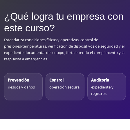
¿Qué logra tu empresa con
este curso?
Estandariza condiciones físicas y operativas, control de
presiones/temperaturas, verificación de dispositivos de seguridad y el
expediente documental del equipo, fortaleciendo el cumplimiento y la
respuesta a emergencias.
Prevención
Control
Auditoría
riesgos y daños
operación segura
expediente y
registros