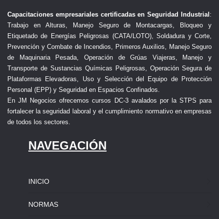
Capacitaciones empresariales certificadas en Seguridad Industrial
:
Trabajo en Alturas, Manejo Seguro de Montacargas, Bloqueo y
Etiquetado de Energías Peligrosas (CATA/LOTO), Soldadura y Corte,
Prevención y Combate de Incendios, Primeros Auxilios, Manejo Seguro
de Maquinaria Pesada, Operación de Grúas Viajeras, Manejo y
Transporte de Sustancias Químicas Peligrosas, Operación Segura de
Plataformas Elevadoras, Uso y Selección del Equipo de Protección
Personal (EPP) y Seguridad en Espacios Confinados.
En JM Negocios ofrecemos cursos DC-3 avalados por la STPS para
fortalecer la seguridad laboral y el cumplimiento normativo en empresas
de todos los sectores.
NAVEGACIÓN
INICIO
NORMAS