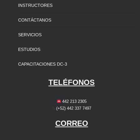
INSTRUCTORES
CONTÁCTANOS
SERVICIOS
ESTUDIOS
CAPACITACIONES DC-3
TELÉFONOS
442 213 2305
(+52) 442 337 7497
CORREO