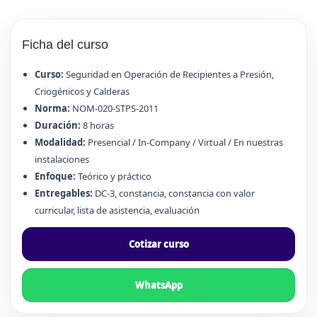
Ficha del curso
Curso:
Seguridad en Operación de Recipientes a Presión,
Criogénicos y Calderas
Norma:
NOM-020-STPS-2011
Duración:
8 horas
Modalidad:
Presencial / In-Company / Virtual / En nuestras
instalaciones
Enfoque:
Teórico y práctico
Entregables:
DC-3, constancia, constancia con valor
curricular, lista de asistencia, evaluación
Cotizar curso
WhatsApp