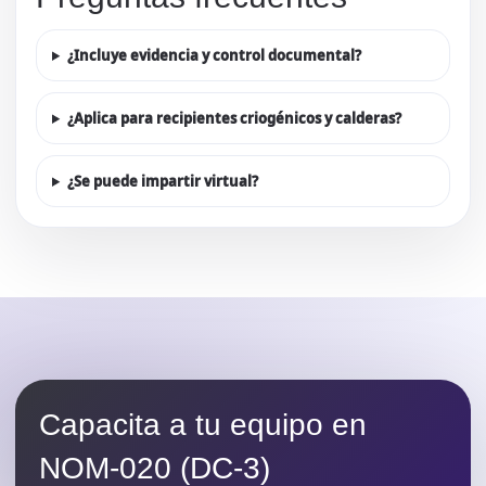
¿Incluye evidencia y control documental?
¿Aplica para recipientes criogénicos y calderas?
¿Se puede impartir virtual?
Capacita a tu equipo en
NOM-020 (DC-3)