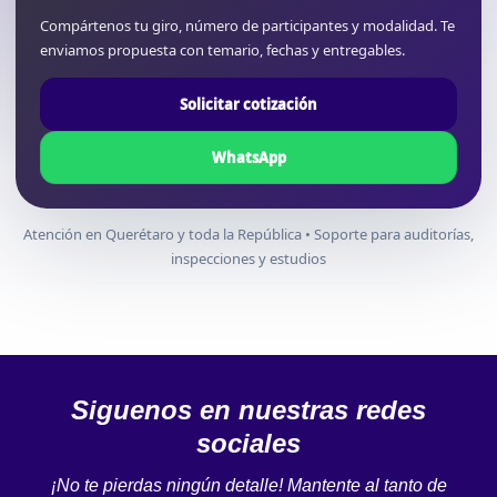
Compártenos tu giro, número de participantes y modalidad. Te
enviamos propuesta con temario, fechas y entregables.
Solicitar cotización
WhatsApp
Atención en Querétaro y toda la República • Soporte para auditorías,
inspecciones y estudios
Siguenos en nuestras redes
sociales
¡No te pierdas ningún detalle! Mantente al tanto de