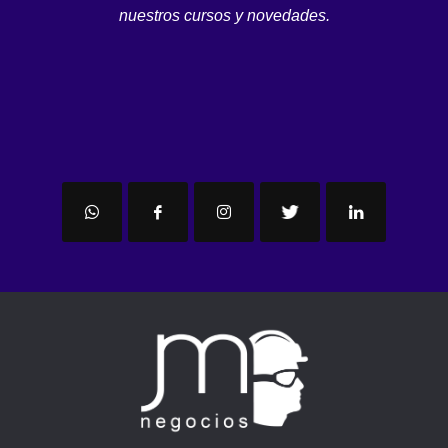
nuestros cursos y novedades.