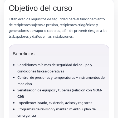
Objetivo del curso
Establecer los requisitos de seguridad para el funcionamiento
de recipientes sujetos a presión, recipientes criogénicos y
generadores de vapor o calderas, a fin de prevenir riesgos a los
trabajadores y daños en las instalaciones.
Beneficios
Condiciones mínimas de seguridad del equipo y
condiciones físicas/operativas
Control de presiones y temperaturas + instrumentos de
medición
Señalización de equipos y tuberías (relación con NOM-
026)
Expediente: listado, evidencia, avisos y registros
Programas de revisión y mantenimiento + plan de
emergencia