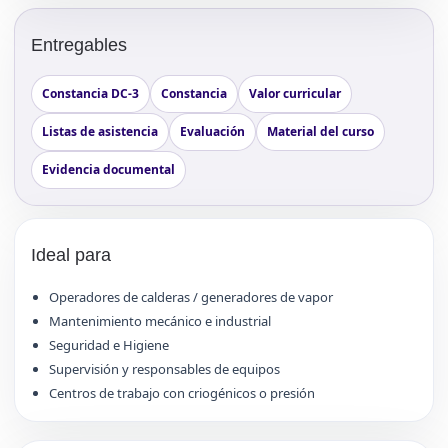
Entregables
Constancia DC-3
Constancia
Valor curricular
Listas de asistencia
Evaluación
Material del curso
Evidencia documental
Ideal para
Operadores de calderas / generadores de vapor
Mantenimiento mecánico e industrial
Seguridad e Higiene
Supervisión y responsables de equipos
Centros de trabajo con criogénicos o presión