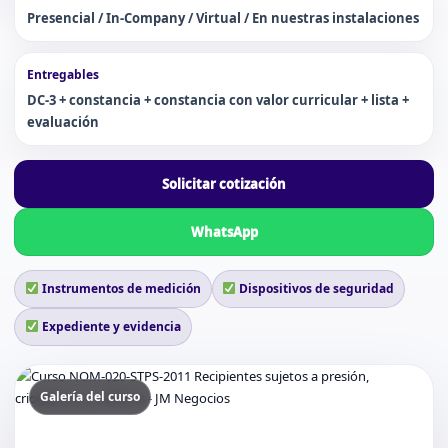
Presencial / In-Company / Virtual / En nuestras instalaciones
Entregables
DC-3 + constancia + constancia con valor curricular + lista +
evaluación
Solicitar cotización
WhatsApp
Instrumentos de medición
Dispositivos de seguridad
Expediente y evidencia
Galería del curso