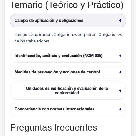
Temario (Teórico y Práctico)
Campo de aplicación y obligaciones
+
Campo de aplicación. Obligaciones del patrón. Obligaciones
de los trabajadores.
Identificación, análisis y evaluación (NOM-035)
+
Medidas de prevención y acciones de control
+
Unidades de verificación y evaluación de la
+
conformidad
Concordancia con normas internacionales
+
Preguntas frecuentes