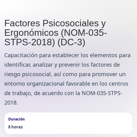
Factores Psicosociales y
Ergonómicos (NOM-035-
STPS-2018) (DC-3)
Capacitación para establecer los elementos para
identificar, analizar y prevenir los factores de
riesgo psicosocial, así como para promover un
entorno organizacional favorable en los centros
de trabajo, de acuerdo con la NOM-035-STPS-
2018.
Duración
8 horas