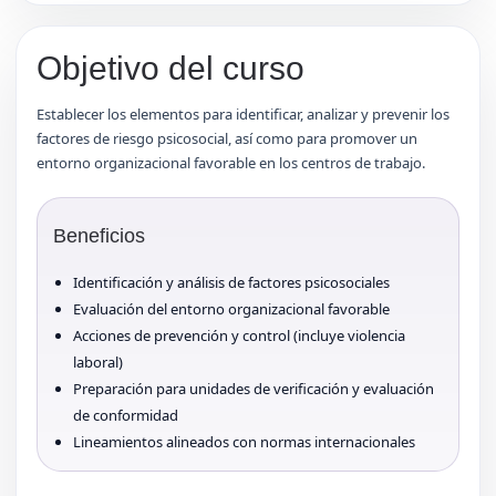
Objetivo del curso
Establecer los elementos para identificar, analizar y prevenir los
factores de riesgo psicosocial, así como para promover un
entorno organizacional favorable en los centros de trabajo.
Beneficios
Identificación y análisis de factores psicosociales
Evaluación del entorno organizacional favorable
Acciones de prevención y control (incluye violencia
laboral)
Preparación para unidades de verificación y evaluación
de conformidad
Lineamientos alineados con normas internacionales