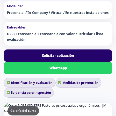
Modalidad
Presencial / In-Company / Virtual / En nuestras instalaciones
Entregables
DC-3 + constancia + constancia con valor curricular + lista +
evaluación
Solicitar cotización
WhatsApp
Identificación y evaluación
Medidas de prevención
Evidencia para inspección
Galería del curso