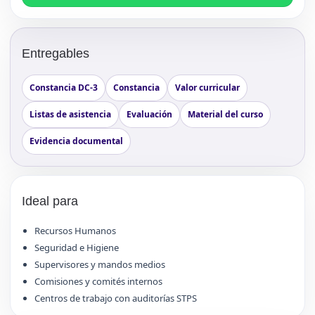
Entregables
Constancia DC-3
Constancia
Valor curricular
Listas de asistencia
Evaluación
Material del curso
Evidencia documental
Ideal para
Recursos Humanos
Seguridad e Higiene
Supervisores y mandos medios
Comisiones y comités internos
Centros de trabajo con auditorías STPS