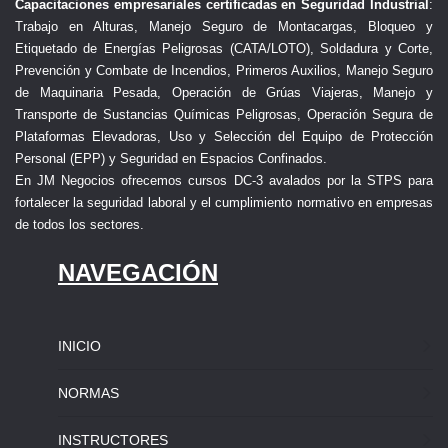
Capacitaciones empresariales certificadas en Seguridad Industrial
:
Trabajo en Alturas, Manejo Seguro de Montacargas, Bloqueo y
Etiquetado de Energías Peligrosas (CATA/LOTO), Soldadura y Corte,
Prevención y Combate de Incendios, Primeros Auxilios, Manejo Seguro
de Maquinaria Pesada, Operación de Grúas Viajeras, Manejo y
Transporte de Sustancias Químicas Peligrosas, Operación Segura de
Plataformas Elevadoras, Uso y Selección del Equipo de Protección
Personal (EPP) y Seguridad en Espacios Confinados.
En JM Negocios ofrecemos cursos DC-3 avalados por la STPS para
fortalecer la seguridad laboral y el cumplimiento normativo en empresas
de todos los sectores.
NAVEGACIÓN
INICIO
NORMAS
INSTRUCTORES