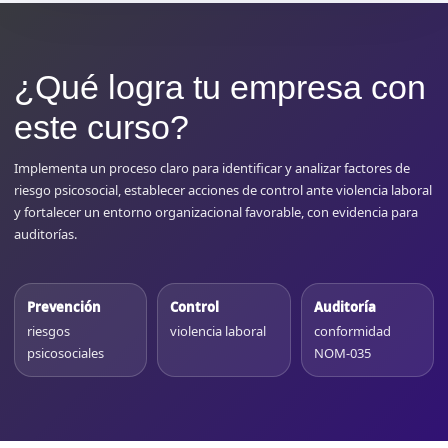
¿Qué logra tu empresa con
este curso?
Implementa un proceso claro para identificar y analizar factores de
riesgo psicosocial, establecer acciones de control ante violencia laboral
y fortalecer un entorno organizacional favorable, con evidencia para
auditorías.
Prevención
Control
Auditoría
riesgos
violencia laboral
conformidad
psicosociales
NOM-035